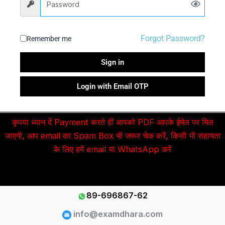
Forgot Password?
Remember me
Sign in
Login with Email OTP
कृपया ध्यान दें Payment करते हीं आपको PDF आपके ईमेल पर मिल
जाएगी, आप email का Spam Box भी जरूर चेक करें, किसी भी सहायता
के लिए हमें email या WhatsApp करें
89-696867-62
info@examdhara.com